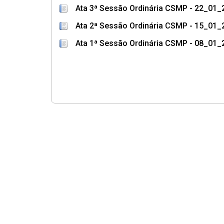
Ata 3ª Sessão Ordinária CSMP - 22_01_
Ata 2ª Sessão Ordinária CSMP - 15_01_
Ata 1ª Sessão Ordinária CSMP - 08_01_