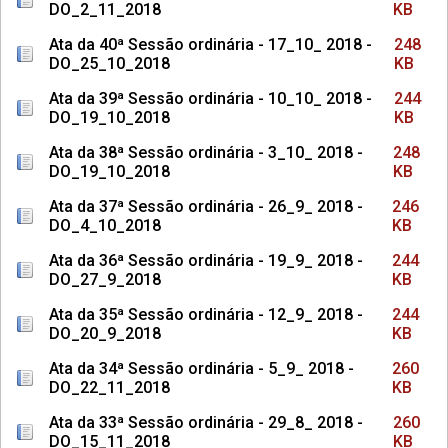
DO_2_11_2018
KB
Ata da 40ª Sessão ordinária - 17_10_ 2018 -
248
DO_25_10_2018
KB
Ata da 39ª Sessão ordinária - 10_10_ 2018 -
244
DO_19_10_2018
KB
Ata da 38ª Sessão ordinária - 3_10_ 2018 -
248
DO_19_10_2018
KB
Ata da 37ª Sessão ordinária - 26_9_ 2018 -
246
DO_4_10_2018
KB
Ata da 36ª Sessão ordinária - 19_9_ 2018 -
244
DO_27_9_2018
KB
Ata da 35ª Sessão ordinária - 12_9_ 2018 -
244
DO_20_9_2018
KB
Ata da 34ª Sessão ordinária - 5_9_ 2018 -
260
DO_22_11_2018
KB
Ata da 33ª Sessão ordinária - 29_8_ 2018 -
260
DO_15_11_2018
KB