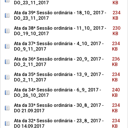
DO_23_11_2017
KB
Ata da 39ª Sessão ordinária - 18_10_ 2017 -
234
DO_23_11_2017
KB
Ata da 38ª Sessão ordinária - 11_10_ 2017 -
230
DO_19_10_2017
KB
Ata da 37ª Sessão ordinária - 4_10_ 2017 -
234
DO_9_11_2017
KB
Ata da 36ª Sessão ordinária - 20_9_ 2017 -
236
DO_2_11_2017
KB
Ata da 35ª Sessão ordinária - 13_9_ 2017 -
234
DO_2_11_2017
KB
Ata da 34ª Sessão ordinária - 6_9_ 2017 -
240
DO_26_10_2017
KB
Ata da 33ª Sessão ordinária - 30_8_ 2017 -
234
DO 21.09.2017
KB
Ata da 32ª Sessão ordinária - 23_8_ 2017 -
234
DO 14.09.2017
KB