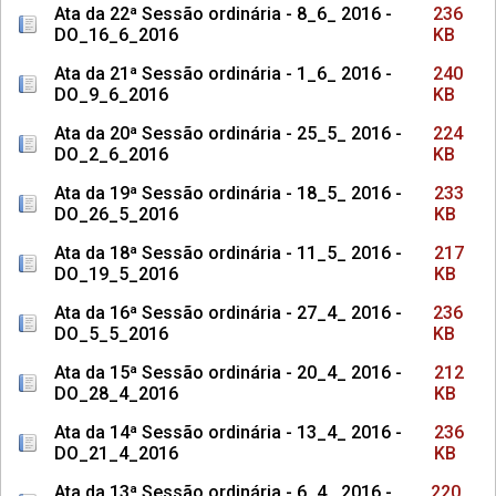
Ata da 22ª Sessão ordinária - 8_6_ 2016 -
236
DO_16_6_2016
KB
Ata da 21ª Sessão ordinária - 1_6_ 2016 -
240
DO_9_6_2016
KB
Ata da 20ª Sessão ordinária - 25_5_ 2016 -
224
DO_2_6_2016
KB
Ata da 19ª Sessão ordinária - 18_5_ 2016 -
233
DO_26_5_2016
KB
Ata da 18ª Sessão ordinária - 11_5_ 2016 -
217
DO_19_5_2016
KB
Ata da 16ª Sessão ordinária - 27_4_ 2016 -
236
DO_5_5_2016
KB
Ata da 15ª Sessão ordinária - 20_4_ 2016 -
212
DO_28_4_2016
KB
Ata da 14ª Sessão ordinária - 13_4_ 2016 -
236
DO_21_4_2016
KB
Ata da 13ª Sessão ordinária - 6_4_ 2016 -
220