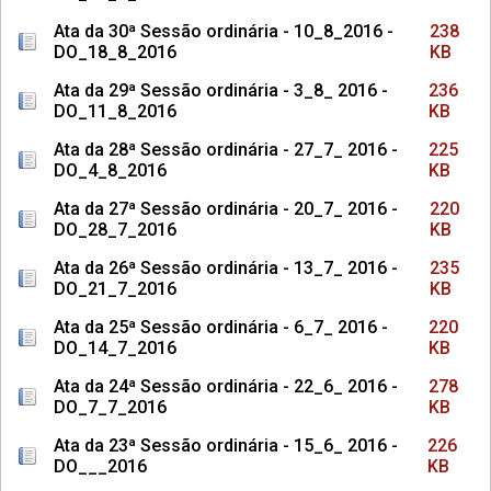
Ata da 30ª Sessão ordinária - 10_8_2016 -
238
DO_18_8_2016
KB
Ata da 29ª Sessão ordinária - 3_8_ 2016 -
236
DO_11_8_2016
KB
Ata da 28ª Sessão ordinária - 27_7_ 2016 -
225
DO_4_8_2016
KB
Ata da 27ª Sessão ordinária - 20_7_ 2016 -
220
DO_28_7_2016
KB
Ata da 26ª Sessão ordinária - 13_7_ 2016 -
235
DO_21_7_2016
KB
Ata da 25ª Sessão ordinária - 6_7_ 2016 -
220
DO_14_7_2016
KB
Ata da 24ª Sessão ordinária - 22_6_ 2016 -
278
DO_7_7_2016
KB
Ata da 23ª Sessão ordinária - 15_6_ 2016 -
226
DO___2016
KB