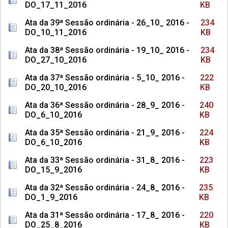
DO_17_11_2016
KB
Ata da 39ª Sessão ordinária - 26_10_ 2016 -
234
DO_10_11_2016
KB
Ata da 38ª Sessão ordinária - 19_10_ 2016 -
234
DO_27_10_2016
KB
Ata da 37ª Sessão ordinária - 5_10_ 2016 -
222
DO_20_10_2016
KB
Ata da 36ª Sessão ordinária - 28_9_ 2016 -
240
DO_6_10_2016
KB
Ata da 35ª Sessão ordinária - 21_9_ 2016 -
224
DO_6_10_2016
KB
Ata da 33ª Sessão ordinária - 31_8_ 2016 -
223
DO_15_9_2016
KB
Ata da 32ª Sessão ordinária - 24_8_ 2016 -
235
DO_1_9_2016
KB
Ata da 31ª Sessão ordinária - 17_8_ 2016 -
220
DO_25_8_2016
KB