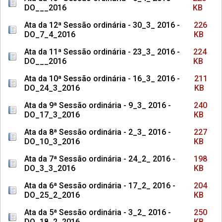
DO___2016
KB
Ata da 12ª Sessão ordinária - 30_3_ 2016 -
226
DO_7_4_2016
KB
Ata da 11ª Sessão ordinária - 23_3_ 2016 -
224
DO___2016
KB
Ata da 10ª Sessão ordinária - 16_3_ 2016 -
211
DO_24_3_2016
KB
Ata da 9ª Sessão ordinária - 9_3_ 2016 -
240
DO_17_3_2016
KB
Ata da 8ª Sessão ordinária - 2_3_ 2016 -
227
DO_10_3_2016
KB
Ata da 7ª Sessão ordinária - 24_2_ 2016 -
198
DO_3_3_2016
KB
Ata da 6ª Sessão ordinária - 17_2_ 2016 -
204
DO_25_2_2016
KB
Ata da 5ª Sessão ordinária - 3_2_ 2016 -
250
DO_18_2_2016
KB