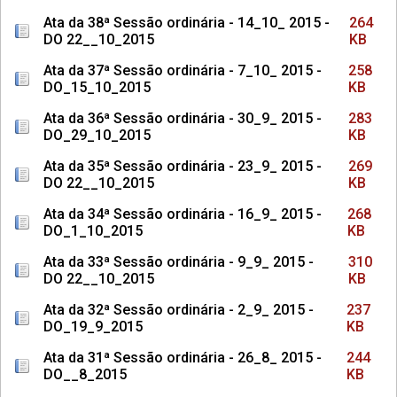
Ata da 38ª Sessão ordinária - 14_10_ 2015 -
264
DO 22__10_2015
KB
Ata da 37ª Sessão ordinária - 7_10_ 2015 -
258
DO_15_10_2015
KB
Ata da 36ª Sessão ordinária - 30_9_ 2015 -
283
DO_29_10_2015
KB
Ata da 35ª Sessão ordinária - 23_9_ 2015 -
269
DO 22__10_2015
KB
Ata da 34ª Sessão ordinária - 16_9_ 2015 -
268
DO_1_10_2015
KB
Ata da 33ª Sessão ordinária - 9_9_ 2015 -
310
DO 22__10_2015
KB
Ata da 32ª Sessão ordinária - 2_9_ 2015 -
237
DO_19_9_2015
KB
Ata da 31ª Sessão ordinária - 26_8_ 2015 -
244
DO__8_2015
KB