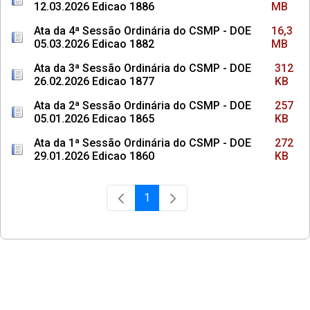
12.03.2026 Edicao 1886
MB
Ata da 4ª Sessão Ordinária do CSMP - DOE
16,3
05.03.2026 Edicao 1882
MB
Ata da 3ª Sessão Ordinária do CSMP - DOE
312
26.02.2026 Edicao 1877
KB
Ata da 2ª Sessão Ordinária do CSMP - DOE
257
05.01.2026 Edicao 1865
KB
Ata da 1ª Sessão Ordinária do CSMP - DOE
272
29.01.2026 Edicao 1860
KB
1
Página