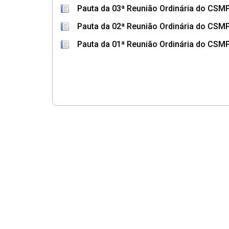
Pauta da 03ª Reunião Ordinária do CSMP
Pauta da 02ª Reunião Ordinária do CSMP
Pauta da 01ª Reunião Ordinária do CSMP