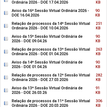
Ordinária 2026 - DOE 17.04.2026
KB
Aviso da 16ª Sessão Virtual Ordinária 2026 -
90
DOE 16.04.2026
KB
Relação de processos da 14ª Sessão Virtual
251
Ordinária 2026 - DOE 10.04.2026
KB
Aviso da 15ª Sessão Virtual Ordinária de
90
2026 - DOE 09.04.26
KB
Relação de processos da 13ª Sessão Virtual
263
Ordinária 2026 - DOE 01.04.2026
KB
Aviso da 14ª Sessão Virtual Ordinária de
90
2026 - DOE 01.04.26
KB
Relação de processos da 12ª Sessão Virtual
282
Ordinária 2026 - DOE 27.03.2026
KB
Aviso da 13ª Sessão Virtual Ordinária de
91
2026 - DOE 26.03.26
KB
Relação de processos da 11ª Sessão Virtual
306
Ordinária 2026 - DOE 20.03.2026
KB