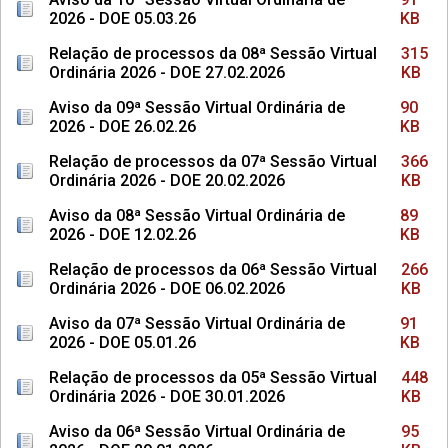
2026 - DOE 05.03.26
KB
Relação de processos da 08ª Sessão Virtual
315
Ordinária 2026 - DOE 27.02.2026
KB
Aviso da 09ª Sessão Virtual Ordinária de
90
2026 - DOE 26.02.26
KB
Relação de processos da 07ª Sessão Virtual
366
Ordinária 2026 - DOE 20.02.2026
KB
Aviso da 08ª Sessão Virtual Ordinária de
89
2026 - DOE 12.02.26
KB
Relação de processos da 06ª Sessão Virtual
266
Ordinária 2026 - DOE 06.02.2026
KB
Aviso da 07ª Sessão Virtual Ordinária de
91
2026 - DOE 05.01.26
KB
Relação de processos da 05ª Sessão Virtual
448
Ordinária 2026 - DOE 30.01.2026
KB
Aviso da 06ª Sessão Virtual Ordinária de
95