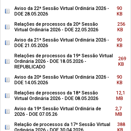
Aviso da 22ª Sessão Virtual Ordinária 2026 -
90
DOE 28.05.2026
KB
Relações de processos da 20ª Sessão
256
Virtual Ordinária 2026 - DOE 22.05.2026
KB
Aviso da 21ª Sessão Virtual Ordinária 2026 -
90
DOE 21.05.2026
KB
Relações de processos da 19ª Sessão Virtual
269
Ordinária 2026 - DOE 18.05.2026 -
KB
REPUBLICADO
Aviso da 20ª Sessão Virtual Ordinária 2026 -
90
DOE 14.05.2026
KB
Relações de processos da 18ª Sessão
12,1
Virtual Ordinária 2026 - DOE 08.05.2026
MB
Aviso da 19ª Sessão Virtual Ordinária de
2,7
2026 - DOE 07.05.26
MB
Relação de processos da 17ª Sessão Virtual
388
Ordinária 2026 - DOE 30.04.2026
KB