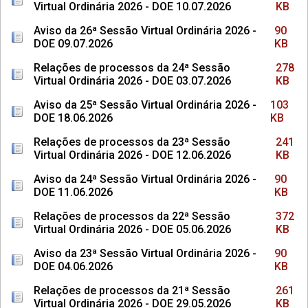
Virtual Ordinária 2026 - DOE 10.07.2026
KB
Aviso da 26ª Sessão Virtual Ordinária 2026 -
90
DOE 09.07.2026
KB
Relações de processos da 24ª Sessão
278
Virtual Ordinária 2026 - DOE 03.07.2026
KB
Aviso da 25ª Sessão Virtual Ordinária 2026 -
103
DOE 18.06.2026
KB
Relações de processos da 23ª Sessão
241
Virtual Ordinária 2026 - DOE 12.06.2026
KB
Aviso da 24ª Sessão Virtual Ordinária 2026 -
90
DOE 11.06.2026
KB
Relações de processos da 22ª Sessão
372
Virtual Ordinária 2026 - DOE 05.06.2026
KB
Aviso da 23ª Sessão Virtual Ordinária 2026 -
90
DOE 04.06.2026
KB
Relações de processos da 21ª Sessão
261
Virtual Ordinária 2026 - DOE 29.05.2026
KB