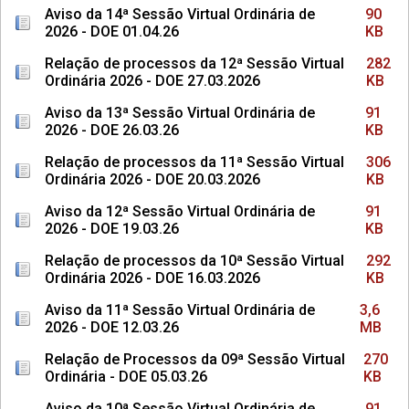
Aviso da 14ª Sessão Virtual Ordinária de
90
2026 - DOE 01.04.26
KB
Relação de processos da 12ª Sessão Virtual
282
Ordinária 2026 - DOE 27.03.2026
KB
Aviso da 13ª Sessão Virtual Ordinária de
91
2026 - DOE 26.03.26
KB
Relação de processos da 11ª Sessão Virtual
306
Ordinária 2026 - DOE 20.03.2026
KB
Aviso da 12ª Sessão Virtual Ordinária de
91
2026 - DOE 19.03.26
KB
Relação de processos da 10ª Sessão Virtual
292
Ordinária 2026 - DOE 16.03.2026
KB
Aviso da 11ª Sessão Virtual Ordinária de
3,6
2026 - DOE 12.03.26
MB
Relação de Processos da 09ª Sessão Virtual
270
Ordinária - DOE 05.03.26
KB
Aviso da 10ª Sessão Virtual Ordinária de
91