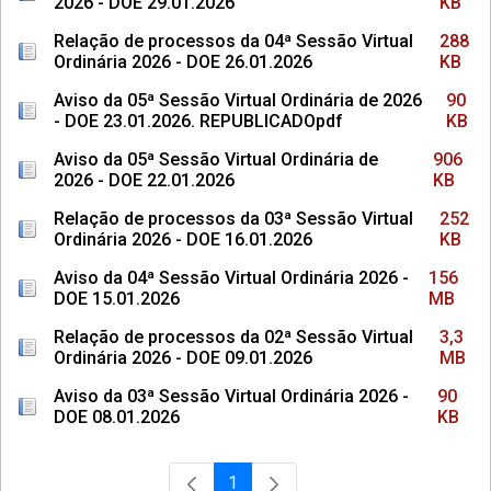
2026 - DOE 29.01.2026
KB
Relação de processos da 04ª Sessão Virtual
288
Ordinária 2026 - DOE 26.01.2026
KB
Aviso da 05ª Sessão Virtual Ordinária de 2026
90
- DOE 23.01.2026. REPUBLICADOpdf
KB
Aviso da 05ª Sessão Virtual Ordinária de
906
2026 - DOE 22.01.2026
KB
Relação de processos da 03ª Sessão Virtual
252
Ordinária 2026 - DOE 16.01.2026
KB
Aviso da 04ª Sessão Virtual Ordinária 2026 -
156
DOE 15.01.2026
MB
Relação de processos da 02ª Sessão Virtual
3,3
Ordinária 2026 - DOE 09.01.2026
MB
Aviso da 03ª Sessão Virtual Ordinária 2026 -
90
DOE 08.01.2026
KB
1