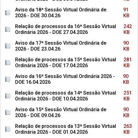
Aviso da 18ª Sessão Virtual Ordinária de
91
2026 - DOE 30.04.26
KB
Relação de processos da 16ª Sessão Virtual
242
Ordinária 2026 - DOE 27.04.2026
KB
Aviso da 17ª Sessão Virtual Ordinária de
90
2026 - DOE 23.04.26
KB
Relação de processos da 15ª Sessão Virtual
281
Ordinária 2026 - DOE 17.04.2026
KB
Aviso da 16ª Sessão Virtual Ordinária 2026 -
90
DOE 16.04.2026
KB
Relação de processos da 14ª Sessão Virtual
251
Ordinária 2026 - DOE 10.04.2026
KB
Aviso da 15ª Sessão Virtual Ordinária de
90
2026 - DOE 09.04.26
KB
Relação de processos da 13ª Sessão Virtual
263
Ordinária 2026 - DOE 01.04.2026
KB