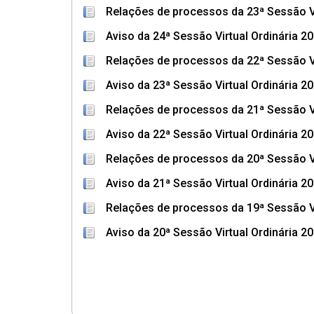
Relações de processos da 23ª Sessão Vi
Aviso da 24ª Sessão Virtual Ordinária 2
Relações de processos da 22ª Sessão Vi
Aviso da 23ª Sessão Virtual Ordinária 2
Relações de processos da 21ª Sessão Vi
Aviso da 22ª Sessão Virtual Ordinária 2
Relações de processos da 20ª Sessão Vi
Aviso da 21ª Sessão Virtual Ordinária 2
Relações de processos da 19ª Sessão V
Aviso da 20ª Sessão Virtual Ordinária 2