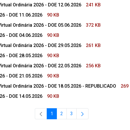
rtual Ordinária 2026 - DOE 12.06.2026
241 KB
026 - DOE 11.06.2026
90 KB
rtual Ordinária 2026 - DOE 05.06.2026
372 KB
026 - DOE 04.06.2026
90 KB
rtual Ordinária 2026 - DOE 29.05.2026
261 KB
026 - DOE 28.05.2026
90 KB
rtual Ordinária 2026 - DOE 22.05.2026
256 KB
026 - DOE 21.05.2026
90 KB
irtual Ordinária 2026 - DOE 18.05.2026 - REPUBLICADO
269
026 - DOE 14.05.2026
90 KB
1
2
3
Página
Página
Página