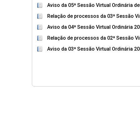
Aviso da 05ª Sessão Virtual Ordinária d
Relação de processos da 03ª Sessão Vir
Aviso da 04ª Sessão Virtual Ordinária 2
Relação de processos da 02ª Sessão Vir
Aviso da 03ª Sessão Virtual Ordinária 2