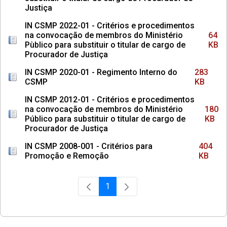
Justiça
IN CSMP 2022-01 - Critérios e procedimentos
na convocação de membros do Ministério
64
Pùblico para substituir o titular de cargo de
KB
Procurador de Justiça
IN CSMP 2020-01 - Regimento Interno do
283
CSMP
KB
IN CSMP 2012-01 - Critérios e procedimentos
na convocação de membros do Ministério
180
Público para substituir o titular de cargo de
KB
Procurador de Justiça
IN CSMP 2008-001 - Critérios para
404
Promoção e Remoção
KB
1
Página