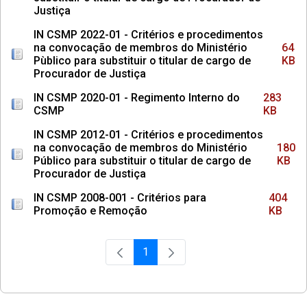
Justiça
IN CSMP 2022-01 - Critérios e procedimentos
na convocação de membros do Ministério
64
Pùblico para substituir o titular de cargo de
KB
Procurador de Justiça
IN CSMP 2020-01 - Regimento Interno do
283
CSMP
KB
IN CSMP 2012-01 - Critérios e procedimentos
na convocação de membros do Ministério
180
Público para substituir o titular de cargo de
KB
Procurador de Justiça
IN CSMP 2008-001 - Critérios para
404
Promoção e Remoção
KB
1
Página