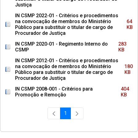
Justiça
IN CSMP 2022-01 - Critérios e procedimentos
na convocação de membros do Ministério
64
Pùblico para substituir o titular de cargo de
KB
Procurador de Justiça
IN CSMP 2020-01 - Regimento Interno do
283
CSMP
KB
IN CSMP 2012-01 - Critérios e procedimentos
na convocação de membros do Ministério
180
Público para substituir o titular de cargo de
KB
Procurador de Justiça
IN CSMP 2008-001 - Critérios para
404
Promoção e Remoção
KB
1
Página