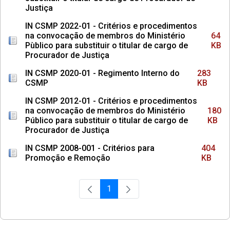
Justiça
IN CSMP 2022-01 - Critérios e procedimentos
na convocação de membros do Ministério
64
Pùblico para substituir o titular de cargo de
KB
Procurador de Justiça
IN CSMP 2020-01 - Regimento Interno do
283
CSMP
KB
IN CSMP 2012-01 - Critérios e procedimentos
na convocação de membros do Ministério
180
Público para substituir o titular de cargo de
KB
Procurador de Justiça
IN CSMP 2008-001 - Critérios para
404
Promoção e Remoção
KB
1
Página