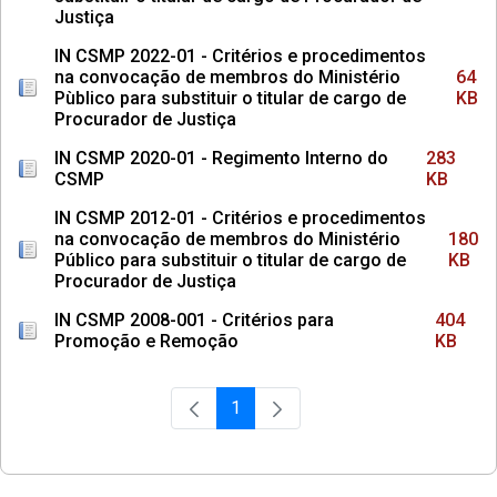
Justiça
IN CSMP 2022-01 - Critérios e procedimentos
na convocação de membros do Ministério
64
Pùblico para substituir o titular de cargo de
KB
Procurador de Justiça
IN CSMP 2020-01 - Regimento Interno do
283
CSMP
KB
IN CSMP 2012-01 - Critérios e procedimentos
na convocação de membros do Ministério
180
Público para substituir o titular de cargo de
KB
Procurador de Justiça
IN CSMP 2008-001 - Critérios para
404
Promoção e Remoção
KB
1
Página