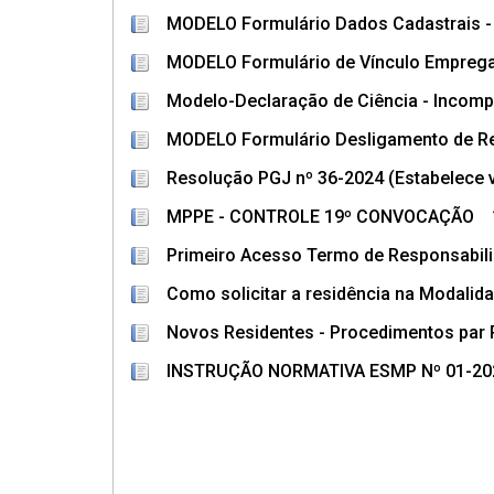
MODELO Formulário Dados Cadastrais -
MODELO Formulário de Vínculo Empregat
Modelo-Declaração de Ciência - Incompa
MODELO Formulário Desligamento de R
Resolução PGJ nº 36-2024 (Estabelece v
MPPE - CONTROLE 19º CONVOCAÇÃO
Primeiro Acesso Termo de Responsabilid
Como solicitar a residência na Modalida
Novos Residentes - Procedimentos par 
INSTRUÇÃO NORMATIVA ESMP Nº 01-2025