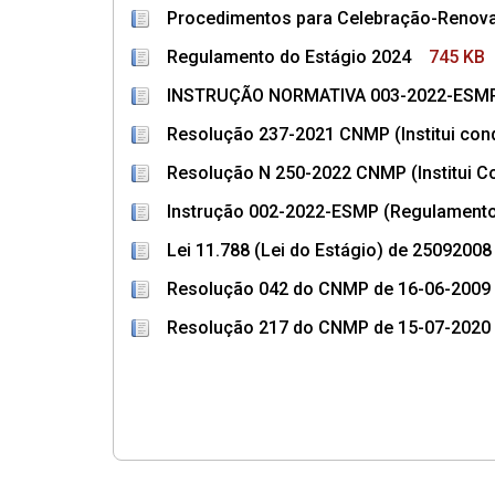
Procedimentos para Celebração-Renova
Regulamento do Estágio 2024
745 KB
INSTRUÇÃO NORMATIVA 003-2022-ESMP (
Resolução 237-2021 CNMP (Institui cond
Resolução N 250-2022 CNMP (Institui Co
Instrução 002-2022-ESMP (Regulamento
Lei 11.788 (Lei do Estágio) de 25092008
Resolução 042 do CNMP de 16-06-2009
Resolução 217 do CNMP de 15-07-2020