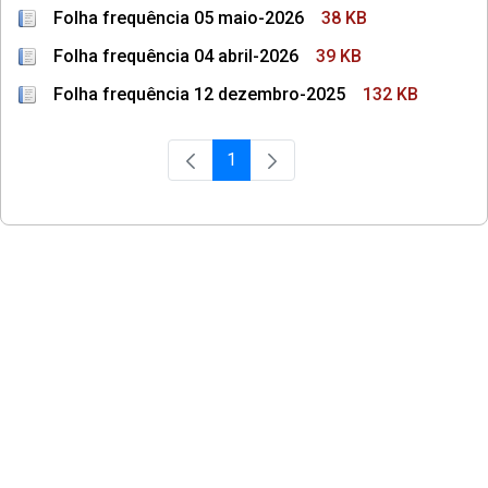
Folha frequência 05 maio-2026
38 KB
Folha frequência 04 abril-2026
39 KB
Folha frequência 12 dezembro-2025
132 KB
1
Página