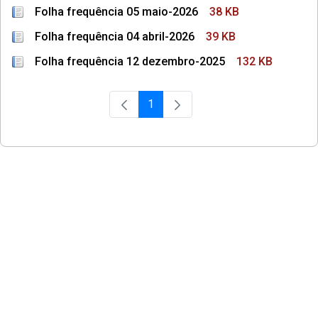
Folha frequência 05 maio-2026
38 KB
Folha frequência 04 abril-2026
39 KB
Folha frequência 12 dezembro-2025
132 KB
1
Página