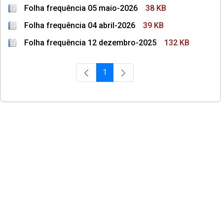
Folha frequência 05 maio-2026
38 KB
Folha frequência 04 abril-2026
39 KB
Folha frequência 12 dezembro-2025
132 KB
1
Página