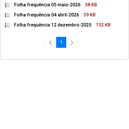
Folha frequência 05 maio-2026
38 KB
Folha frequência 04 abril-2026
39 KB
Folha frequência 12 dezembro-2025
132 KB
1
Página