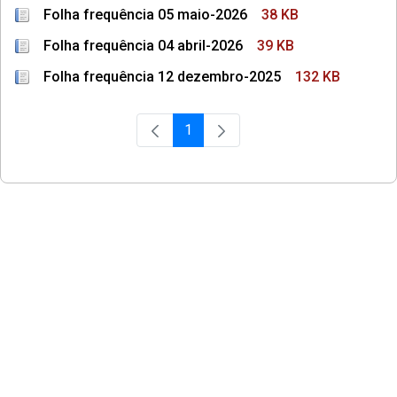
Folha frequência 05 maio-2026
38 KB
Folha frequência 04 abril-2026
39 KB
Folha frequência 12 dezembro-2025
132 KB
1
Página