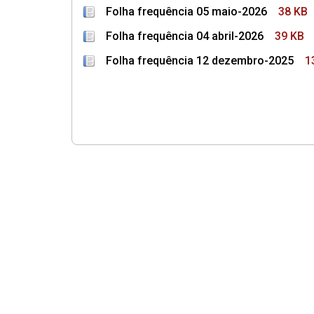
Folha frequência 05 maio-2026
38 KB
Folha frequência 04 abril-2026
39 KB
Folha frequência 12 dezembro-2025
1