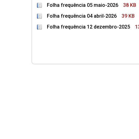
Folha frequência 05 maio-2026
38 KB
Folha frequência 04 abril-2026
39 KB
Folha frequência 12 dezembro-2025
1