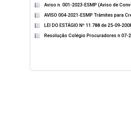
Aviso n. 001-2023-ESMP (Aviso de Conv
AVISO 004-2021-ESMP Trâmites para Cred
LEI DO ESTÁGIO Nº 11.788 de 25-09-200
Resolução Colégio Procuradores n 07-20