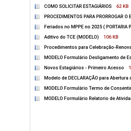
COMO SOLICITAR ESTAGIÁRIOS
62 KB
PROCEDIMENTOS PARA PRORROGAR O 
Feriados no MPPE no 2025 ( PORTARIA 
Aditivo do TCE (MODELO)
106 KB
Procedimentos para Celebração-Renova
MODELO Formulário Desligamento de Es
Novos Estagiários - Primeiro Acesso
Modelo de DECLARAÇÃO para Abertura 
MODELO Formulário Termo de Consenti
MODELO Formulário Relatorio de Ativid