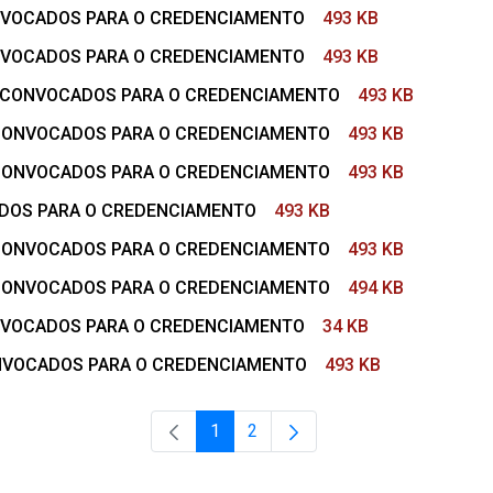
ONVOCADOS PARA O CREDENCIAMENTO
493 KB
ONVOCADOS PARA O CREDENCIAMENTO
493 KB
DE CONVOCADOS PARA O CREDENCIAMENTO
493 KB
E CONVOCADOS PARA O CREDENCIAMENTO
493 KB
E CONVOCADOS PARA O CREDENCIAMENTO
493 KB
ADOS PARA O CREDENCIAMENTO
493 KB
E CONVOCADOS PARA O CREDENCIAMENTO
493 KB
E CONVOCADOS PARA O CREDENCIAMENTO
494 KB
ONVOCADOS PARA O CREDENCIAMENTO
34 KB
ONVOCADOS PARA O CREDENCIAMENTO
493 KB
1
2
Página
Página