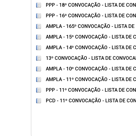
PPP - 18º CONVOCAÇÃO - LISTA DE C
PPP - 16º CONVOCAÇÃO - LISTA DE C
AMPLA - 165º CONVOCAÇÃO - LISTA 
AMPLA - 15º CONVOCAÇÃO - LISTA D
AMPLA - 14º CONVOCAÇÃO - LISTA D
13º CONVOCAÇÃO - LISTA DE CONVOC
AMPLA - 10º CONVOCAÇÃO - LISTA D
AMPLA - 11º CONVOCAÇÃO - LISTA D
PPP - 11º CONVOCAÇÃO - LISTA DE C
PCD - 11º CONVOCAÇÃO - LISTA DE C