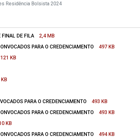
s Residência Bolsista 2024
FINAL DE FILA
2,4 MB
E CONVOCADOS PARA O CREDENCIAMENTO
497 KB
121 KB
 KB
ONVOCADOS PARA O CREDENCIAMENTO
493 KB
E CONVOCADOS PARA O CREDENCIAMENTO
493 KB
10 KB
E CONVOCADOS PARA O CREDENCIAMENTO
494 KB