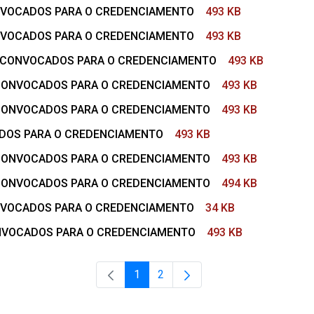
ONVOCADOS PARA O CREDENCIAMENTO
493 KB
ONVOCADOS PARA O CREDENCIAMENTO
493 KB
DE CONVOCADOS PARA O CREDENCIAMENTO
493 KB
E CONVOCADOS PARA O CREDENCIAMENTO
493 KB
E CONVOCADOS PARA O CREDENCIAMENTO
493 KB
ADOS PARA O CREDENCIAMENTO
493 KB
E CONVOCADOS PARA O CREDENCIAMENTO
493 KB
E CONVOCADOS PARA O CREDENCIAMENTO
494 KB
ONVOCADOS PARA O CREDENCIAMENTO
34 KB
ONVOCADOS PARA O CREDENCIAMENTO
493 KB
1
2
Página
Página