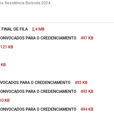
s Residência Bolsista 2024
FINAL DE FILA
2,4 MB
E CONVOCADOS PARA O CREDENCIAMENTO
497 KB
121 KB
 KB
ONVOCADOS PARA O CREDENCIAMENTO
493 KB
E CONVOCADOS PARA O CREDENCIAMENTO
493 KB
10 KB
E CONVOCADOS PARA O CREDENCIAMENTO
494 KB