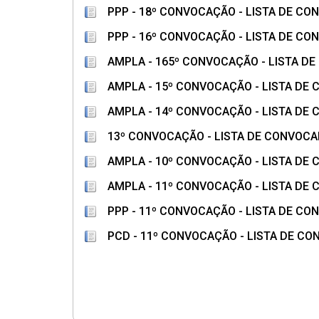
PPP - 18º CONVOCAÇÃO - LISTA DE C
PPP - 16º CONVOCAÇÃO - LISTA DE C
AMPLA - 165º CONVOCAÇÃO - LISTA 
AMPLA - 15º CONVOCAÇÃO - LISTA D
AMPLA - 14º CONVOCAÇÃO - LISTA D
13º CONVOCAÇÃO - LISTA DE CONVOC
AMPLA - 10º CONVOCAÇÃO - LISTA D
AMPLA - 11º CONVOCAÇÃO - LISTA D
PPP - 11º CONVOCAÇÃO - LISTA DE C
PCD - 11º CONVOCAÇÃO - LISTA DE C