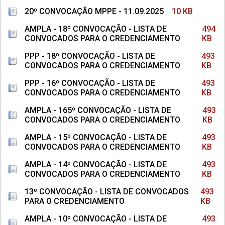
20º CONVOCAÇÃO MPPE - 11.09.2025
10 KB
AMPLA - 18º CONVOCAÇÃO - LISTA DE
494
CONVOCADOS PARA O CREDENCIAMENTO
KB
PPP - 18º CONVOCAÇÃO - LISTA DE
493
CONVOCADOS PARA O CREDENCIAMENTO
KB
PPP - 16º CONVOCAÇÃO - LISTA DE
493
CONVOCADOS PARA O CREDENCIAMENTO
KB
AMPLA - 165º CONVOCAÇÃO - LISTA DE
493
CONVOCADOS PARA O CREDENCIAMENTO
KB
AMPLA - 15º CONVOCAÇÃO - LISTA DE
493
CONVOCADOS PARA O CREDENCIAMENTO
KB
AMPLA - 14º CONVOCAÇÃO - LISTA DE
493
CONVOCADOS PARA O CREDENCIAMENTO
KB
13º CONVOCAÇÃO - LISTA DE CONVOCADOS
493
PARA O CREDENCIAMENTO
KB
AMPLA - 10º CONVOCAÇÃO - LISTA DE
493