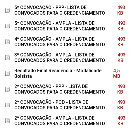
5º CONVOCAÇÃO - PPP- LISTA DE
493
CONVOCADOS PARA O CREDENCIAMENTO
KB
5º CONVOCAÇÃO - AMPLA - LISTA DE
493
CONVOCADOS PARA O CREDENCIAMENTO
KB
4º CONVOCAÇÃO - AMPLA - LISTA DE
493
CONVOCADOS PARA O CREDENCIAMENTO
KB
3º CONVOCAÇÃO - AMPLA - LISTA DE
493
CONVOCADOS PARA O CREDENCIAMENTO
KB
Resultado Final Residência - Modalidade
4,5
Bolsista
MB
2º CONVOCAÇÃO - PPP - LISTA DE
493
CONVOCADOS PARA O CREDENCIAMENTO
KB
2º CONVOCAÇÃO - PCD - LISTA DE
493
CONVOCADOS PARA O CREDENCIAMENTO
KB
2º CONVOCAÇÃO - AMPLA - LISTA DE
493
CONVOCADOS PARA O CREDENCIAMENTO
KB