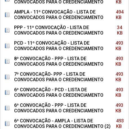
CONVOCADOS PARA O CREDENCIAMENTO
KB
AMPLA - 11º CONVOCAÇÃO - LISTA DE
494
CONVOCADOS PARA O CREDENCIAMENTO
KB
PPP - 11º CONVOCAÇÃO - LISTA DE
34
CONVOCADOS PARA O CREDENCIAMENTO
KB
PCD - 11º CONVOCAÇÃO - LISTA DE
493
CONVOCADOS PARA O CREDENCIAMENTO
KB
8º CONVOCAÇÃO - PPP - LISTA DE
493
CONVOCADOS PARA O CREDENCIAMENTO
KB
7º CONVOCAÇÃO- PPP - LISTA DE
493
CONVOCADOS PARA O CREDENCIAMENTO
KB
6º CONVOCAÇÃO - PCD - LISTA DE
493
CONVOCADOS PARA O CREDENCIAMENTO
KB
6º CONVOCAÇÃO - PPP - LISTA DE
493
CONVOCADOS PARA O CREDENCIAMENTO
KB
6º CONVOCAÇÃO - AMPLA - LISTA DE
493
CONVOCADOS PARA O CREDENCIAMENTO (2)
KB