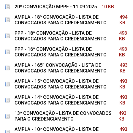
20º CONVOCAÇÃO MPPE - 11.09.2025
10 KB
AMPLA - 18º CONVOCAÇÃO - LISTA DE
494
CONVOCADOS PARA O CREDENCIAMENTO
KB
PPP - 18º CONVOCAÇÃO - LISTA DE
493
CONVOCADOS PARA O CREDENCIAMENTO
KB
PPP - 16º CONVOCAÇÃO - LISTA DE
493
CONVOCADOS PARA O CREDENCIAMENTO
KB
AMPLA - 165º CONVOCAÇÃO - LISTA DE
493
CONVOCADOS PARA O CREDENCIAMENTO
KB
AMPLA - 15º CONVOCAÇÃO - LISTA DE
493
CONVOCADOS PARA O CREDENCIAMENTO
KB
AMPLA - 14º CONVOCAÇÃO - LISTA DE
493
CONVOCADOS PARA O CREDENCIAMENTO
KB
13º CONVOCAÇÃO - LISTA DE CONVOCADOS
493
PARA O CREDENCIAMENTO
KB
AMPLA - 10º CONVOCAÇÃO - LISTA DE
493