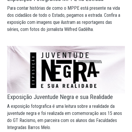
Para contar histórias de como o MPPE está presente na vida
dos cidadãos de todo o Estado, pegamos a estrada. Confira a
exposição com imagens que ilustram as reportagens das
séries, com fotos do jornalista Wilfred Gadêlha.
Exposição Juventude Negra e sua Realidade
A exposição fotografica é uma leitura sobre a realidade da
juventude negra e foi realizada em comemoração aos 15 anos
do GT Racismo, em parceira com os alunos das Faculdades
Integradas Barros Melo.