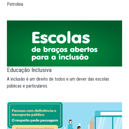
Petrolina.
Educação Inclusiva
A inclusão é um direito de todos e um dever das escolas
públicas e particulares.