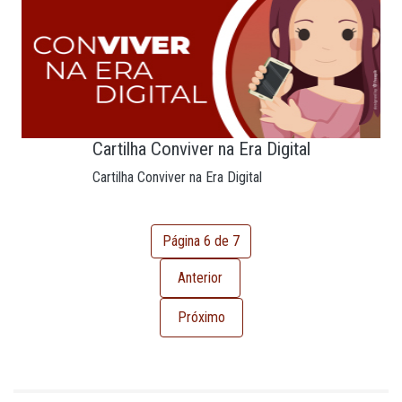
Cartilha Conviver na Era Digital
Cartilha Conviver na Era Digital
Página 6 de 7
Anterior
Próximo