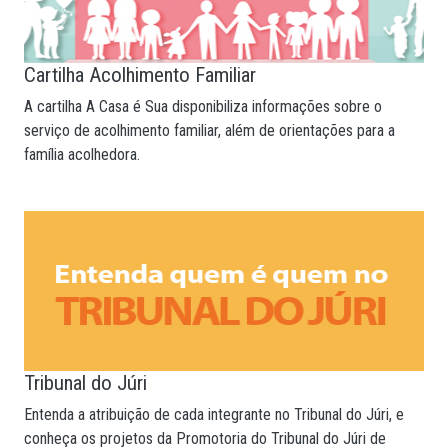
Cartilha Acolhimento Familiar
A cartilha A Casa é Sua disponibiliza informações sobre o
serviço de acolhimento familiar, além de orientações para a
família acolhedora.
Tribunal do Júri
Entenda a atribuição de cada integrante no Tribunal do Júri, e
conheça os projetos da Promotoria do Tribunal do Júri de