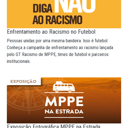
Enfrentamento ao Racismo no Futebol
Pessoas unidas por uma mesma bandeira. Isso é futebol.
Conheça a campanha de enfrentamento ao racismo lançada
pelo GT Racismo de MPPE, times de futebol e parceiros
institucionais.
Exposição Fotográfica MPPE na Estrada