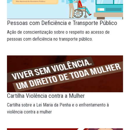
Pessoas com Deficiência e Transporte Público
Ação de conscientização sobre o respeito ao acesso de
pessoas com deficiência no transporte público.
Cartilha Violência contra a Mulher
Cartilha sobre a Lei Maria da Penha e o enfrentamento à
violência contra a mulher