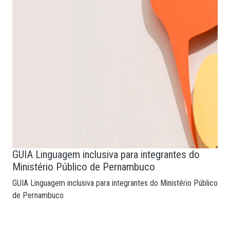
GUIA Linguagem inclusiva para integrantes do
Ministério Público de Pernambuco
GUIA Linguagem inclusiva para integrantes do Ministério Público
de Pernambuco