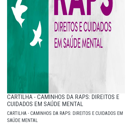
CARTILHA - CAMINHOS DA RAPS: DIREITOS E
CUIDADOS EM SAÚDE MENTAL
CARTILHA - CAMINHOS DA RAPS: DIREITOS E CUIDADOS EM
SAÚDE MENTAL