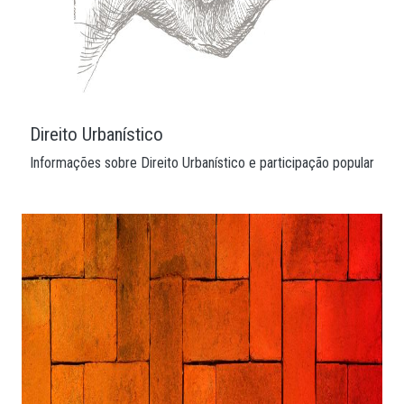
Direito Urbanístico
Informações sobre Direito Urbanístico e participação popular