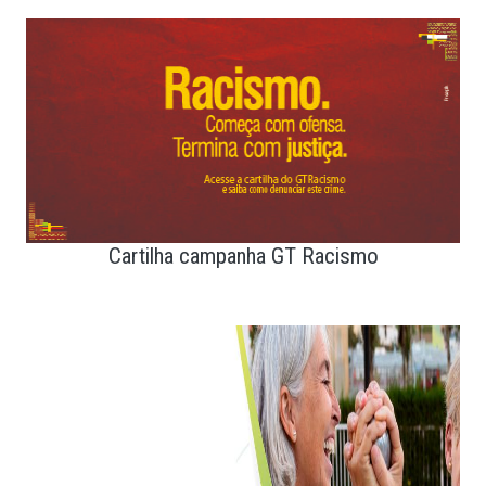
Cartilha campanha GT Racismo