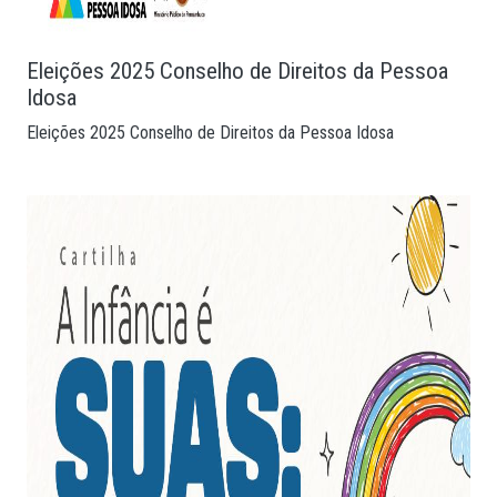
Eleições 2025 Conselho de Direitos da Pessoa
Idosa
Eleições 2025 Conselho de Direitos da Pessoa Idosa