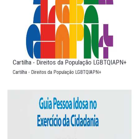
Cartilha - Direitos da População LGBTQIAPN+
Cartilha - Direitos da População LGBTQIAPN+