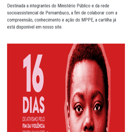
Destinada a integrantes do Ministério Público e da rede
socioassistencial de Pernambuco, a fim de colaborar com a
compreensão, conhecimento e ação do MPPE, a cartilha já
está disponível em nosso site.