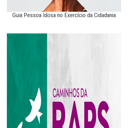
Guia Pessoa Idosa no Exercício da Cidadania