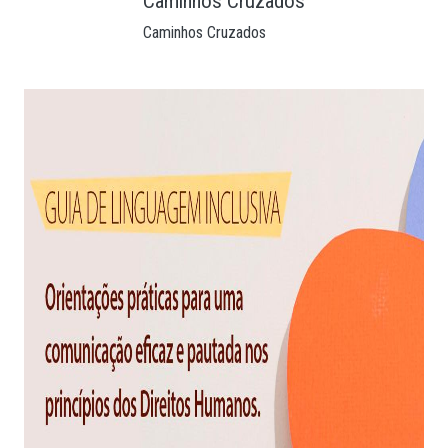
Caminhos Cruzados
Caminhos Cruzados