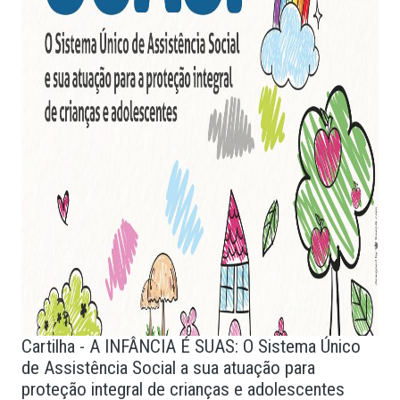
Cartilha - A INFÂNCIA É SUAS: O Sistema Único
de Assistência Social a sua atuação para
proteção integral de crianças e adolescentes