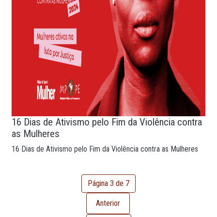
16 Dias de Ativismo pelo Fim da Violência contra
as Mulheres
16 Dias de Ativismo pelo Fim da Violência contra as Mulheres
Página 3 de 7
Anterior